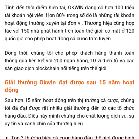
Tính đến thời điểm hiện tại, OKWIN
đang có hơn 100 triệu
tài khoản hội viên. Hơn 80% trong số đó là những tài khoản
hoạt động thường xuyên tại đơn vị. Thương hiệu cũng hợp
tác với 150 nhà phát hành trên toàn thế giới, có mặt ở 120
quốc gia cho phép hoạt động cá cược trực tuyến.
Đồng thời, chúng tôi cho phép khách hàng thanh toán
thông qua liên kết với 200 ngân hàng, 10 ví điện tử và các
sàn giao dịch blockchain nổi tiếng trên thế giới.
Giải thưởng Okwin đạt được sau 15 năm hoạt
động
Sau hơn 15 năm hoạt động trên thị trường cá cược, chúng
tôi đã đạt được rất nhiều giải thưởng đến từ các tổ chức
hàng đầu. Điều này minh chứng cho chất lượng dịch vụ, sự
uy tín và xanh chín của thương hiệu.
Top 3 thương hiệu cá cược hàng đầu thế giới được bình