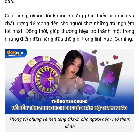
dẫn.
Cuối cùng, chúng tôi không ngừng phát triển các dịch vụ
chất lượng để mang đến cho người chơi những trải nghiệm
tốt nhất. Đồng thời, giúp thương hiệu trở thành một trong
những điểm đến hàng đầu thế giới trong lĩnh vực iGaming.
Thông tin chung về nền tảng Okwin cho người hâm mộ tham
khảo