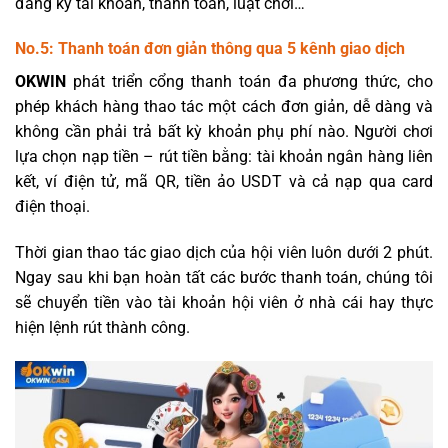
đăng ký tài khoản, thanh toán, luật chơi…
No.5: Thanh toán đơn giản thông qua 5 kênh giao dịch
OKWIN
phát triển cổng thanh toán đa phương thức, cho
phép khách hàng thao tác một cách đơn giản, dễ dàng và
không cần phải trả bất kỳ khoản phụ phí nào. Người chơi
lựa chọn nạp tiền – rút tiền bằng: tài khoản ngân hàng liên
kết, ví điện tử, mã QR, tiền ảo USDT và cả nạp qua card
điện thoại.
Thời gian thao tác giao dịch của hội viên luôn dưới 2 phút.
Ngay sau khi bạn hoàn tất các bước thanh toán, chúng tôi
sẽ chuyển tiền vào tài khoản hội viên ở nhà cái hay thực
hiện lệnh rút thành công.