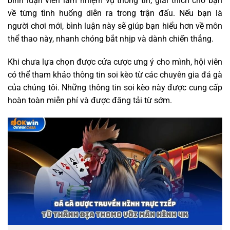
bình luận viên làm nhiệm vụ thông tin, giải thích cho bạn
về từng tình huống diễn ra trong trận đấu. Nếu bạn là
người chơi mới, bình luận này sẽ giúp bạn hiểu hơn về môn
thể thao này, nhanh chóng bắt nhịp và dành chiến thắng.
Khi chưa lựa chọn được cửa cược ưng ý cho mình, hội viên
có thể tham khảo thông tin soi kèo từ các chuyên gia đá gà
của chúng tôi. Những thông tin soi kèo này được cung cấp
hoàn toàn miễn phí và được đăng tải từ sớm.