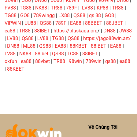
32win
|
GO8
|
DN88
|
UU88
|
Kuwin
|
TG88
|
98WIN
|
DH88
|
FV88
|
TG88
|
NK88
|
TR88
|
789F
|
LV88
|
KP88
|
TR88
|
TG88
|
GO8
|
789wingg
|
LX88
|
QS88
|
qs 88
|
GO8
|
VIPWIN
|
UU88
|
QS88
|
789F
|
EA88
|
88BBET
|
88JBET
|
ea88
|
TR88
|
88IBET
|
https://pluskaga.org
/ |
DN88
|
JW88
|
LV88
|
QS88
|
LV88
|
TG88
|
QS88
|
https://jago88win.art/
|
DN88
|
ML88
|
QS88
|
EA88
|
88KBET
|
88IBET
|
EA88
|
LV88
|
NK88
|
88jbet
|
QS88
|
LC88
|
88IBET
|
okfun
|
ea88
|
88vbet
|
TR88
|
98win
|
789win
|
qs88
|
ea88
|
88KBET
Về Chúng Tôi