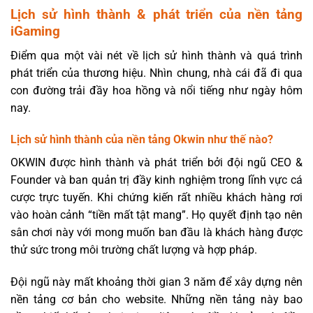
Lịch sử hình thành & phát triển của nền tảng
iGaming
Điểm qua một vài nét về lịch sử hình thành và quá trình
phát triển của thương hiệu.
Nhìn chung, nhà cái đã đi qua
con đường trải đầy hoa hồng và nổi tiếng như ngày hôm
nay.
Lịch sử hình thành của nền tảng Okwin như thế nào?
OKWIN được hình thành và phát triển bởi đội ngũ CEO &
Founder và ban quản trị đầy kinh nghiệm trong lĩnh vực cá
cược trực tuyến. Khi chứng kiến rất nhiều khách hàng rơi
vào hoàn cảnh “tiền mất tật mang”. Họ quyết định tạo nên
sân chơi này với mong muốn ban đầu là khách hàng được
thử sức trong môi trường chất lượng và hợp pháp.
Đội ngũ này mất khoảng thời gian 3 năm để xây dựng nên
nền tảng cơ bản cho website. Những nền tảng này bao