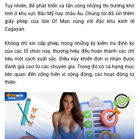
Tuy nhiên, để phát triển và tấn công những thị trường khó
tính ở khu vực Bắc Mỹ hay châu Âu. Chúng tôi đã xin thêm
giấy phép của Isle Of Man cùng với đặc khu kinh tế
Cagayan.
Không chỉ xin cấp phép, trong những kỳ kiểm tra định kỳ
của các tổ chức này, thương hiệu đều hoàn thành các chỉ
tiêu một cách xuất sắc. Điều này khiến đơn vị nhận được
đánh giá cao từ các chuyên gia. Trong đó có cả hạng mục
liên quan đến cống hiến vì cộng động, các hoạt động từ
thiện.