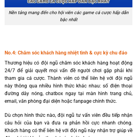
Nền tảng mang đến cho hội viên các game cá cược hấp dẫn
bậc nhất
No.4: Chăm sóc khách hàng nhiệt tình & cực kỳ chu đáo
Thương hiệu có đội ngũ chăm sóc khách hàng hoạt động
24/7 để giải quyết mọi vấn đề người chơi gặp phải khi
tham gia cá cược. Thành viên có thể liên hệ với đội ngũ
này thông qua nhiều hình thức khác nhau: số điện thoại
đường dây nóng, chatbox ngay tại màn hình trang chủ,
email, văn phòng đại diện hoặc fanpage chính thức.
Dù chọn hình thức nào, đội ngũ tư vấn viên đều tiếp nhận
câu hỏi của bạn và đưa ra phản hồi cực nhanh chóng.
Khách hàng có thể liên hệ với đội ngũ này nhận trợ giúp về