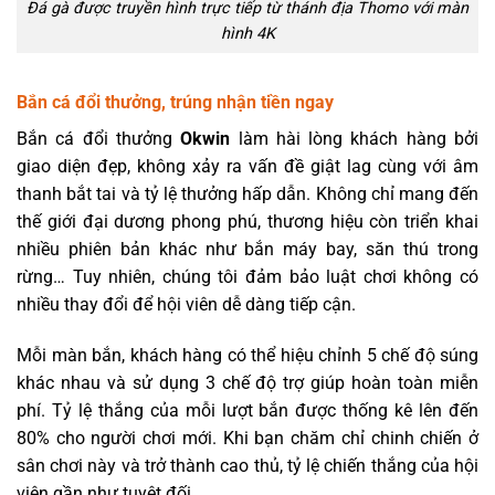
Đá gà được truyền hình trực tiếp từ thánh địa Thomo với màn
hình 4K
Bắn cá đổi thưởng, trúng nhận tiền ngay
Bắn cá đổi thưởng
Okwin
làm hài lòng khách hàng bởi
giao diện đẹp, không xảy ra vấn đề giật lag cùng với âm
thanh bắt tai và tỷ lệ thưởng hấp dẫn. Không chỉ mang đến
thế giới đại dương phong phú, thương hiệu còn triển khai
nhiều phiên bản khác như bắn máy bay, săn thú trong
rừng… Tuy nhiên, chúng tôi đảm bảo luật chơi không có
nhiều thay đổi để hội viên dễ dàng tiếp cận.
Mỗi màn bắn, khách hàng có thể hiệu chỉnh 5 chế độ súng
khác nhau và sử dụng 3 chế độ trợ giúp hoàn toàn miễn
phí. Tỷ lệ thắng của mỗi lượt bắn được thống kê lên đến
80% cho người chơi mới. Khi bạn chăm chỉ chinh chiến ở
sân chơi này và trở thành cao thủ, tỷ lệ chiến thắng của hội
viên gần như tuyệt đối.