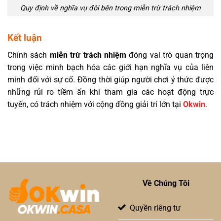
Quy định về nghĩa vụ đôi bên trong miễn trừ trách nhiệm
Kết luận
Chính sách
miễn trừ trách nhiệm
đóng vai trò quan trọng
trong việc minh bạch hóa các giới hạn nghĩa vụ của liên
minh đối với sự cố. Đồng thời giúp người chơi ý thức được
những rủi ro tiềm ẩn khi tham gia các hoạt động trực
tuyến, có trách nhiệm với cộng đồng giải trí lớn tại
Okwin
.
Về Chúng Tôi
Quyền riêng tư