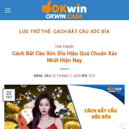
Bỏ
qua
nội
dung
LƯU TRỮ THẺ:
CÁCH BẮT CẦU XÓC ĐĨA
THỦ THUẬT
Cách Bắt Cầu Xóc Đĩa Hiệu Quả Chuẩn Xác
Nhất Hiện Nay
ĐĂNG VÀO
22 THÁNG 7, 2025
BỞI
CTV
22
Th7