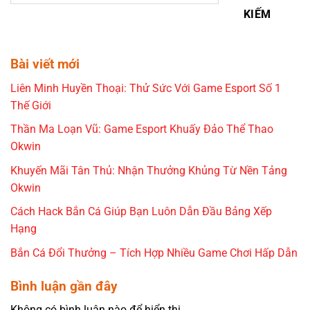
KIẾM
Bài viết mới
Liên Minh Huyền Thoại: Thử Sức Với Game Esport Số 1
Thế Giới
Thần Ma Loạn Vũ: Game Esport Khuấy Đảo Thể Thao
Okwin
Khuyến Mãi Tân Thủ: Nhận Thưởng Khủng Từ Nền Tảng
Okwin
Cách Hack Bắn Cá Giúp Bạn Luôn Dẫn Đầu Bảng Xếp
Hạng
Bắn Cá Đổi Thưởng – Tích Hợp Nhiều Game Chơi Hấp Dẫn
Bình luận gần đây
Không có bình luận nào để hiển thị.