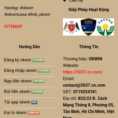
Liên hệ
Hastag: #okwin
Giấy Phép Hoạt Động
#okwincasa #link_okwin
SITEMAP
Hướng Dẫn
Thông Tin
Thương hiệu:
OKWIN
Đăng ký okwin
Website:
Đăng nhập okwin
https://5037.cn.com/
Email:
Nạp tiền okwin
contact@5037.cn.com
Rút tiền okwin
SĐT:
0719254781
Địa chỉ:
822/23 Đ. Cách
Tải app okwin
Mạng Tháng 8, Phường 05,
Tân Bình, Hồ Chí Minh, Việt
Đại lý okwin