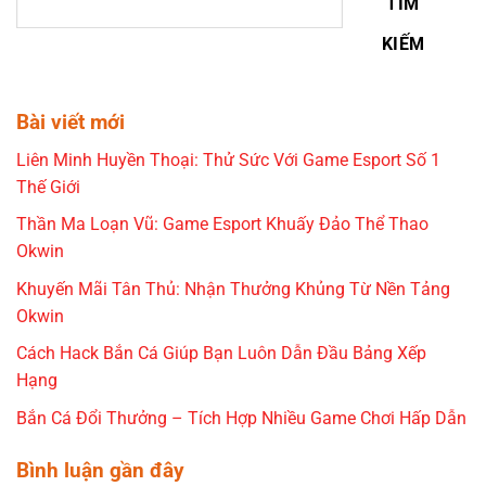
TÌM
KIẾM
Bài viết mới
Liên Minh Huyền Thoại: Thử Sức Với Game Esport Số 1
Thế Giới
Thần Ma Loạn Vũ: Game Esport Khuấy Đảo Thể Thao
Okwin
Khuyến Mãi Tân Thủ: Nhận Thưởng Khủng Từ Nền Tảng
Okwin
Cách Hack Bắn Cá Giúp Bạn Luôn Dẫn Đầu Bảng Xếp
Hạng
Bắn Cá Đổi Thưởng – Tích Hợp Nhiều Game Chơi Hấp Dẫn
Bình luận gần đây